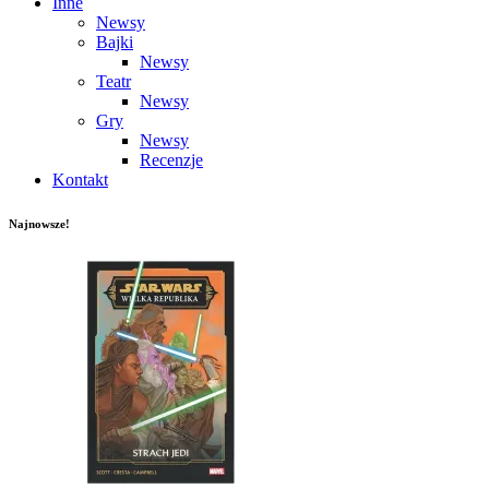
Inne
Newsy
Bajki
Newsy
Teatr
Newsy
Gry
Newsy
Recenzje
Kontakt
Najnowsze!