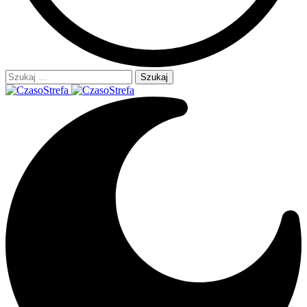
Szukaj: