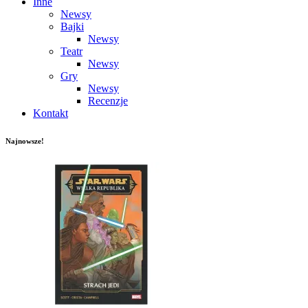
Inne
Newsy
Bajki
Newsy
Teatr
Newsy
Gry
Newsy
Recenzje
Kontakt
Najnowsze!