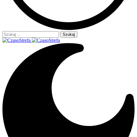
Szukaj: