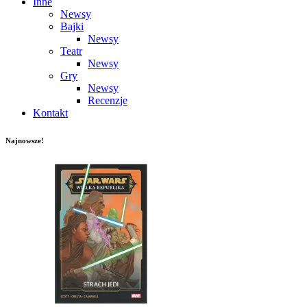
Inne
Newsy
Bajki
Newsy
Teatr
Newsy
Gry
Newsy
Recenzje
Kontakt
Najnowsze!