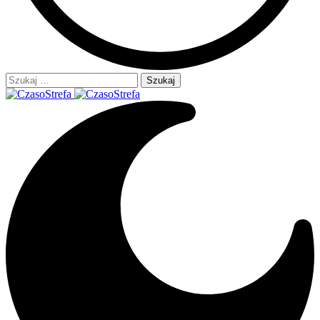
Szukaj: