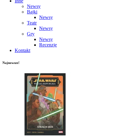
Inne
Newsy
Bajki
Newsy
Teatr
Newsy
Gry
Newsy
Recenzje
Kontakt
Najnowsze!