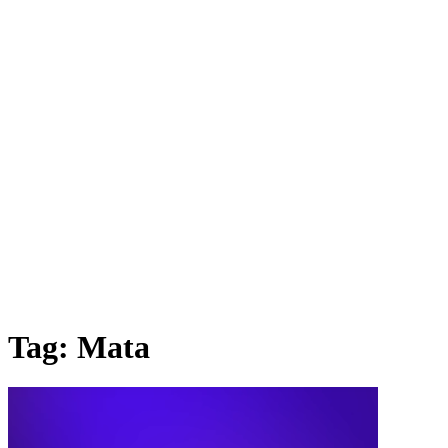
Tag:
Mata