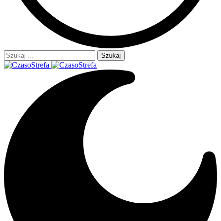
Szukaj: