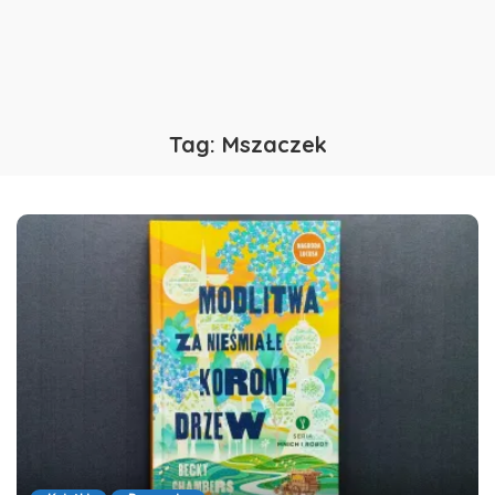
Tag:
Mszaczek