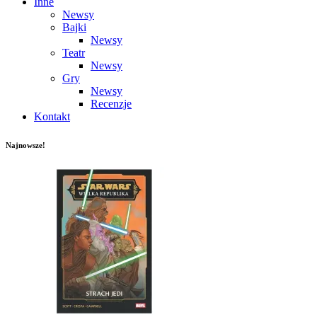
Inne
Newsy
Bajki
Newsy
Teatr
Newsy
Gry
Newsy
Recenzje
Kontakt
Najnowsze!