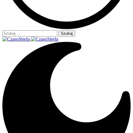
Szukaj: