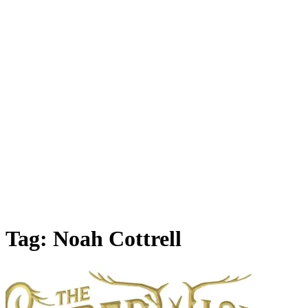
Tag:
Noah Cottrell