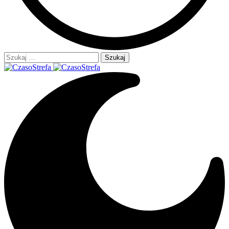
Szukaj: