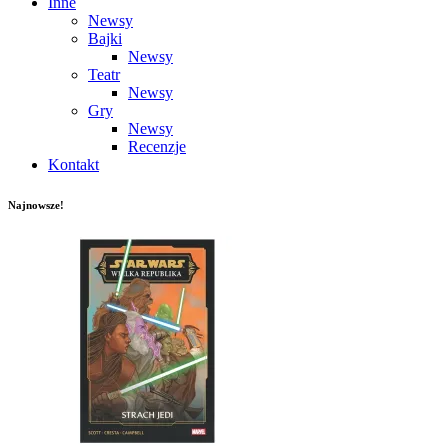
Inne
Newsy
Bajki
Newsy
Teatr
Newsy
Gry
Newsy
Recenzje
Kontakt
Najnowsze!