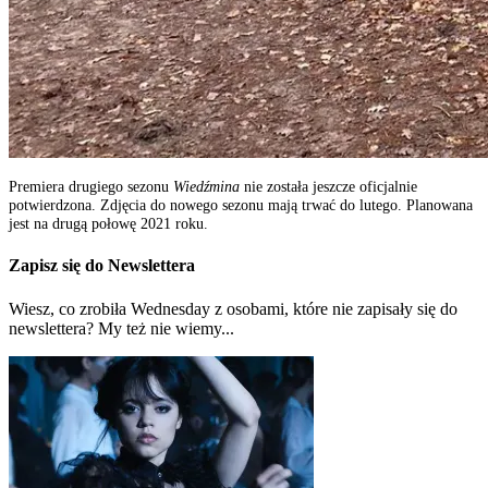
Premiera drugiego sezonu
Wiedźmina
nie została jeszcze oficjalnie
potwierdzona. Zdjęcia do nowego sezonu mają trwać do lutego. Planowana
jest na drugą połowę 2021 roku.
Zapisz się do Newslettera
Wiesz, co zrobiła Wednesday z osobami, które nie zapisały się do
newslettera? My też nie wiemy...