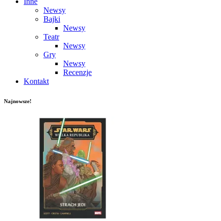
Inne
Newsy
Bajki
Newsy
Teatr
Newsy
Gry
Newsy
Recenzje
Kontakt
Najnowsze!