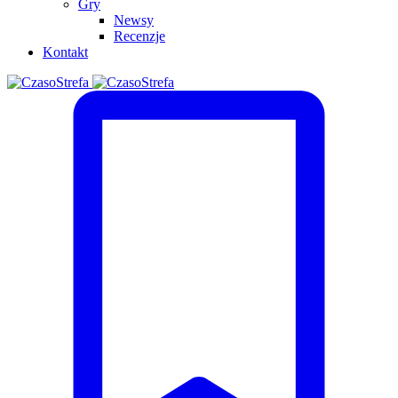
Gry
Newsy
Recenzje
Kontakt