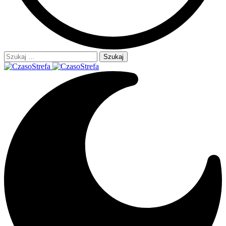
Szukaj: