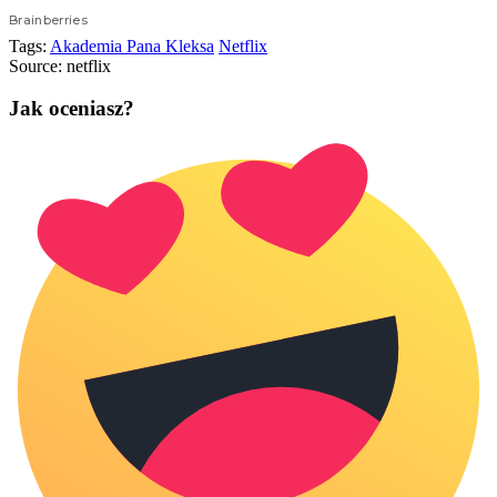
Tags:
Akademia Pana Kleksa
Netflix
Source:
netflix
Jak oceniasz?