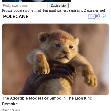
Zapisz się!
Proszę podaj swój e-mail
Ten mail już jest zapisany.
Zapisałeś się!