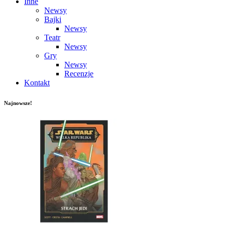
Inne
Newsy
Bajki
Newsy
Teatr
Newsy
Gry
Newsy
Recenzje
Kontakt
Najnowsze!