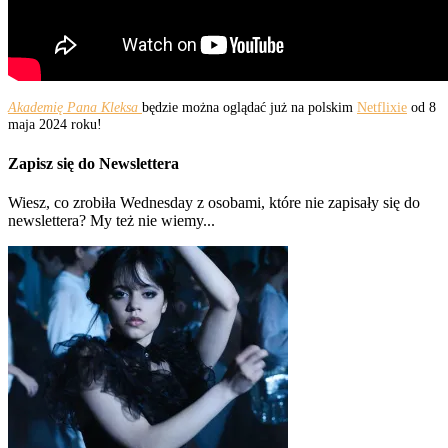
Akademię Pana Kleksa
będzie można oglądać już na polskim
Netflixie
od 8
maja 2024 roku!
Zapisz się do Newslettera
Wiesz, co zrobiła Wednesday z osobami, które nie zapisały się do
newslettera? My też nie wiemy...