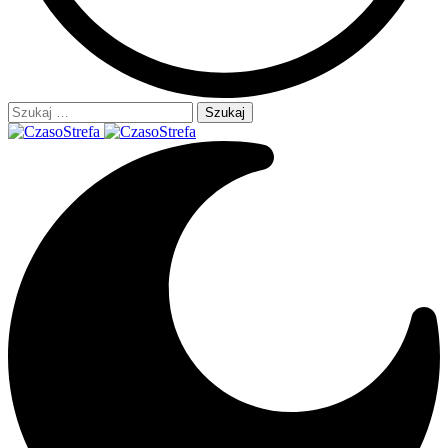
Szukaj: