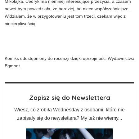
Mikołajka. Cedryk ma niemniej interesujące przeżycia, a czasem
nawet bym powiedziała, że bardziej, bo nieco współcześniejsze.
Widziałam, że w przygotowaniu jest tom trzeci, czekam więc z
niecierpliwością!
Komiks udostępniony do recenzji dzięki uprzejmości Wydawnictwa
Egmont.
Zapisz się do Newslettera
Wiesz, co zrobiła Wednesday z osobami, które nie
zapisały się do newslettera? My też nie wiemy...