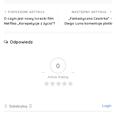
POPRZEDNI ARTYKUŁ
NASTĘPNY ARTYKUŁ
O czym jest nowy turecki film
„Fantastyczna Czwórka” –
Netflixa „Korepetycje z życia”?
Diego Luna komentuje plotki
Odpowiedz
0
Article Rating
Login
Subskrybuj