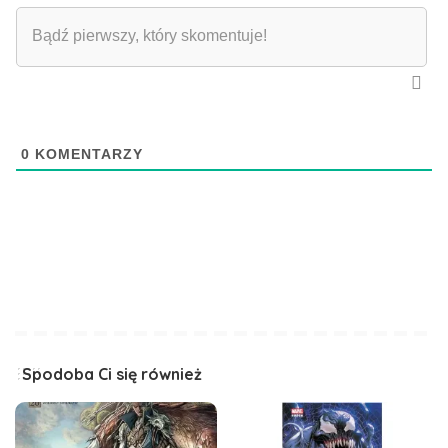
0
KOMENTARZY
Spodoba Ci się również