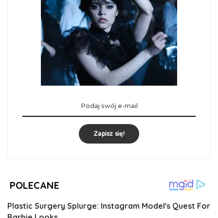
Zapisz się!