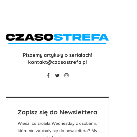
Piszemy artykuły o serialach!
kontakt@czasostrefa.pl
Zapisz się do Newslettera
Wiesz, co zrobiła Wednesday z osobami,
które nie zapisały się do newslettera? My