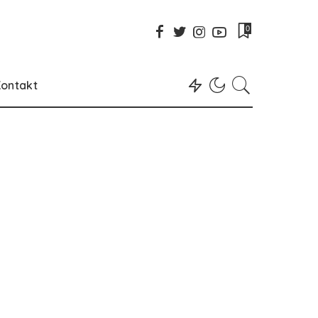
0
ontakt