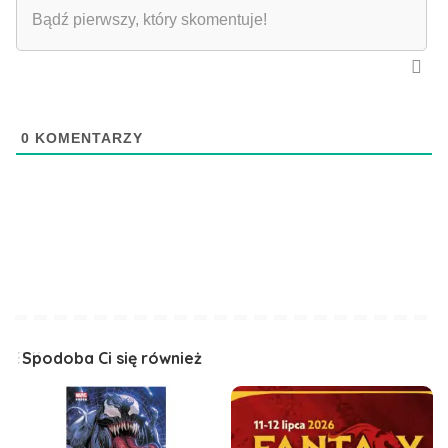
0
KOMENTARZY
Spodoba Ci się również