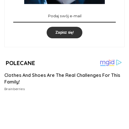
Zapisz się!