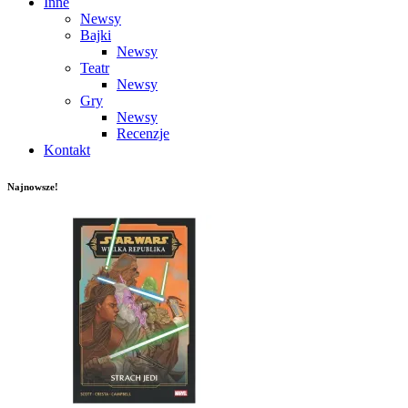
Inne
Newsy
Bajki
Newsy
Teatr
Newsy
Gry
Newsy
Recenzje
Kontakt
Najnowsze!