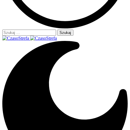
Szukaj: