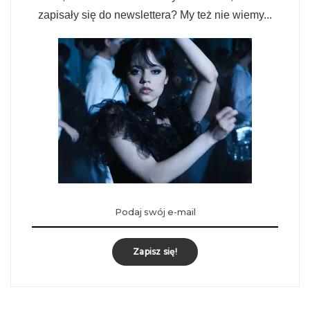
zapisały się do newslettera? My też nie wiemy...
Zapisz się!