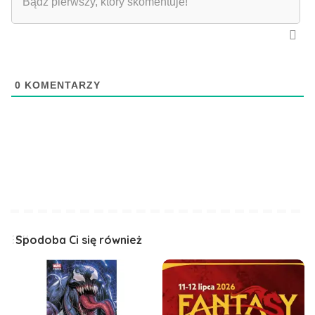
0
KOMENTARZY
Spodoba Ci się również