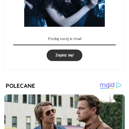
Zapisz się!