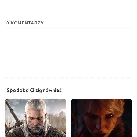
0
KOMENTARZY
Spodoba Ci się również