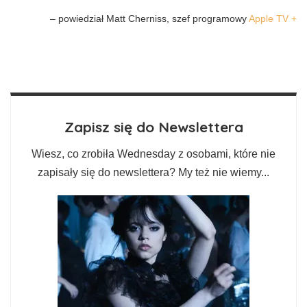
– powiedział Matt Cherniss, szef programowy
Apple TV +
Zapisz się do Newslettera
Wiesz, co zrobiła Wednesday z osobami, które nie
zapisały się do newslettera? My też nie wiemy...