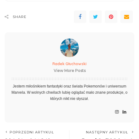
SHARE
Radek Głuchowski
View More Posts
Jestem miłośnikiem fantastyki oraz świata Pokemonów i uniwersum
Marvela. W wolnych chwilach lubię oglądać mało znane produkcje, o
których nikt nie słyszał.
POPRZEDNI ARTYKUŁ
NASTĘPNY ARTYKUŁ