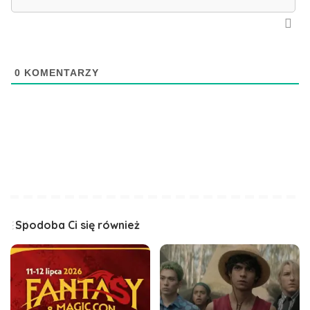
0
KOMENTARZY
Spodoba Ci się również