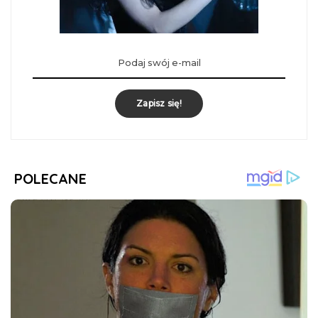
Zapisz się!