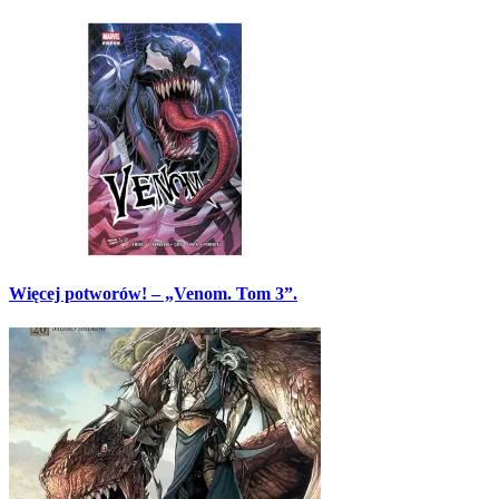
Więcej potworów! – „Venom. Tom 3”.