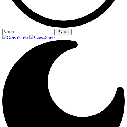
Szukaj: