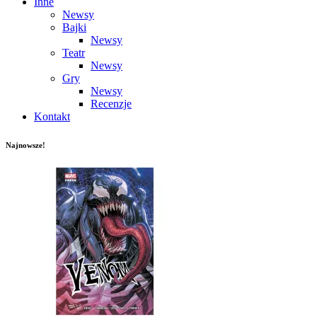
Inne
Newsy
Bajki
Newsy
Teatr
Newsy
Gry
Newsy
Recenzje
Kontakt
Najnowsze!