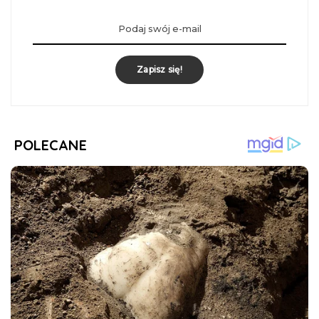
Zapisz się!