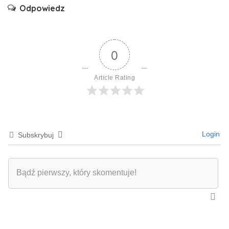
Odpowiedz
0
Article Rating
Login
Subskrybuj