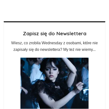
Zapisz się do Newslettera
Wiesz, co zrobiła Wednesday z osobami, które nie
zapisały się do newslettera? My też nie wiemy...