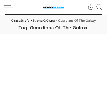
CzasoStrefa
>
Strona Główna
>
Guardians Of The Galaxy
Tag:
Guardians Of The Galaxy