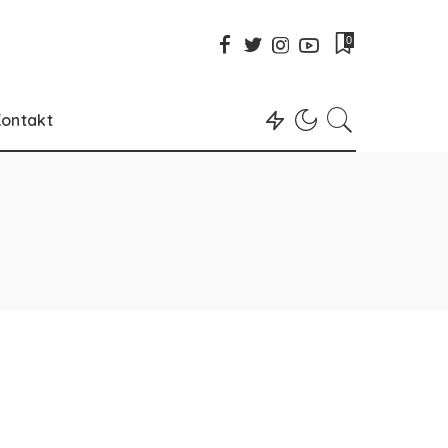
0
ontakt