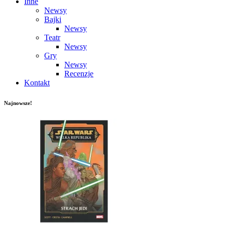
Inne
Newsy
Bajki
Newsy
Teatr
Newsy
Gry
Newsy
Recenzje
Kontakt
Najnowsze!