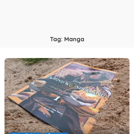
Tag:
Manga