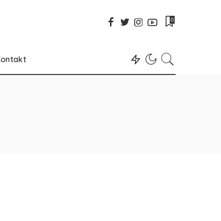
0
ontakt