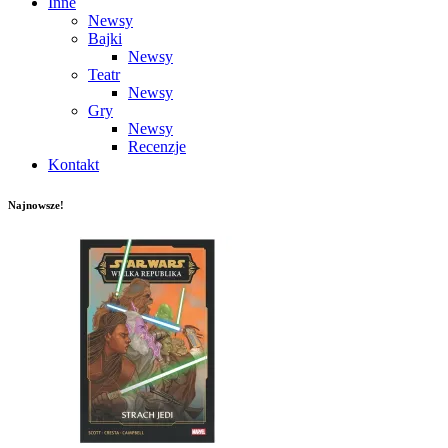
Inne
Newsy
Bajki
Newsy
Teatr
Newsy
Gry
Newsy
Recenzje
Kontakt
Najnowsze!