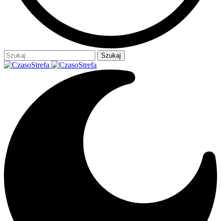
Szukaj: