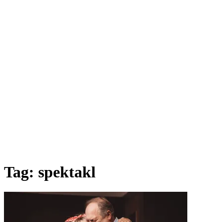
Tag:
spektakl