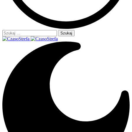
Szukaj: