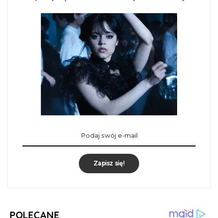
Zapisz się!