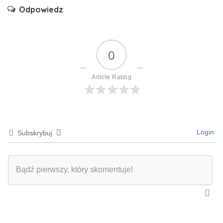
Odpowiedz
0
Article Rating
Login
Subskrybuj