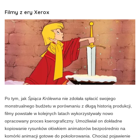
Filmy z ery Xerox
Po tym, jak
Śpiąca Królewna
nie zdołała spłacić swojego
monstrualnego budżetu w porównaniu z długą historią produkcji,
filmy powstałe w kolejnych latach wykorzystywały nowo
opracowany proces kserograficzny. Umożliwiał on dokładne
kopiowanie rysunków ołówkiem animatorów bezpośrednio na
komórki animacji gotowe do pokolorowania. Chociaż pojawienie