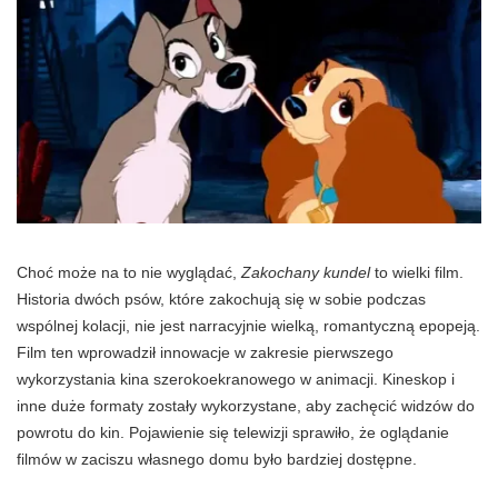
Choć może na to nie wyglądać,
Zakochany kundel
to wielki film.
Historia dwóch psów, które zakochują się w sobie podczas
wspólnej kolacji, nie jest narracyjnie wielką, romantyczną epopeją.
Film ten wprowadził innowacje w zakresie pierwszego
wykorzystania kina szerokoekranowego w animacji. Kineskop i
inne duże formaty zostały wykorzystane, aby zachęcić widzów do
powrotu do kin. Pojawienie się telewizji sprawiło, że oglądanie
filmów w zaciszu własnego domu było bardziej dostępne.