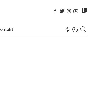
0
ontakt