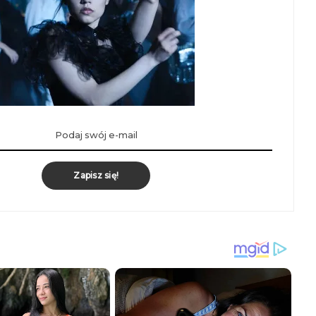
Zapisz się!