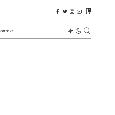
0
ontakt