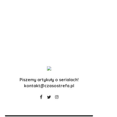
Piszemy artykuły o serialach!
kontakt@czasostrefa.pl