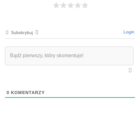
Login
Subskrybuj
0
KOMENTARZY