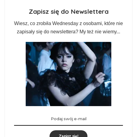
Zapisz się do Newslettera
Wiesz, co zrobiła Wednesday z osobami, które nie
zapisały się do newslettera? My też nie wiemy...
Zapisz się!