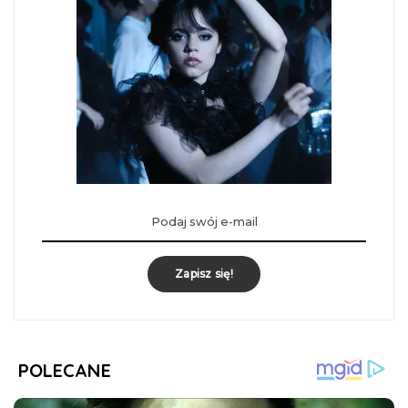
Zapisz się!