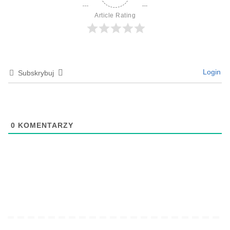
Article Rating
Login
Subskrybuj
0
KOMENTARZY