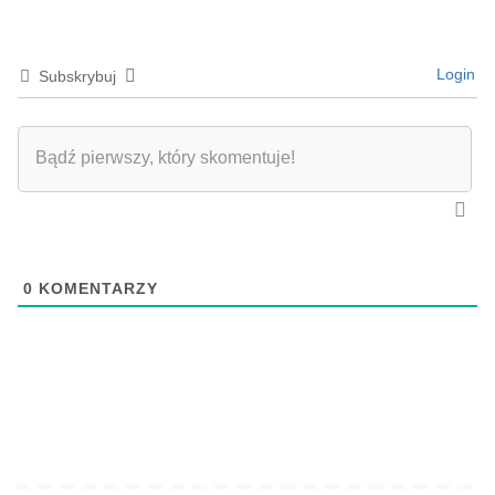
Login
Subskrybuj
0
KOMENTARZY