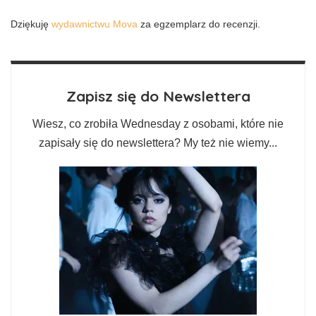
Dziękuję
wydawnictwu Mova
za egzemplarz do recenzji.
Zapisz się do Newslettera
Wiesz, co zrobiła Wednesday z osobami, które nie
zapisały się do newslettera? My też nie wiemy...