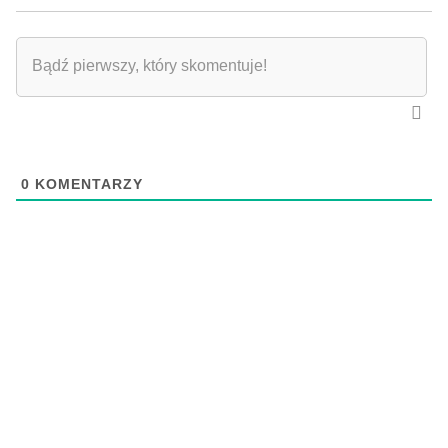
0
KOMENTARZY