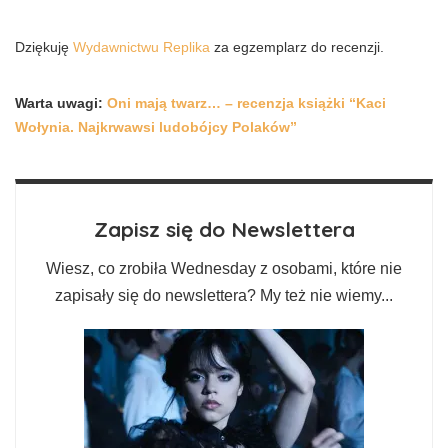
Dziękuję
Wydawnictwu Replika
za egzemplarz do recenzji.
Warta uwagi:
Oni mają twarz… – recenzja książki “Kaci
Wołynia. Najkrwawsi ludobójcy Polaków”
Zapisz się do Newslettera
Wiesz, co zrobiła Wednesday z osobami, które nie
zapisały się do newslettera? My też nie wiemy...