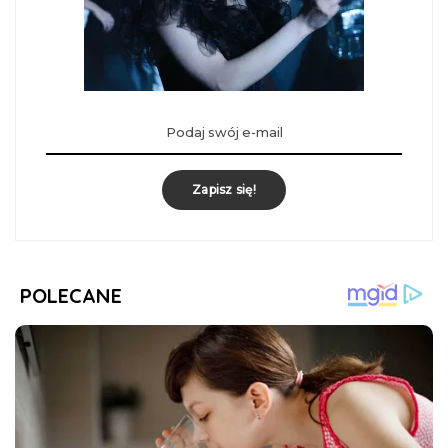
Zapisz się!