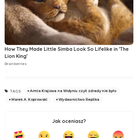
Armia Krajowa na Wołyniu czyli zdrady nie było
TAGS:
Marek A. Koprowski
Wydawnictwo Replika
Jak oceniasz?