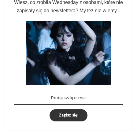
Wiesz, co zrobiła Wednesday z osobami, które nie
zapisały się do newslettera? My też nie wiemy...
Zapisz się!