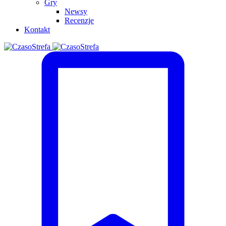
Gry
Newsy
Recenzje
Kontakt