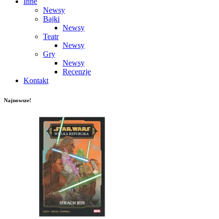
Inne
Newsy
Bajki
Newsy
Teatr
Newsy
Gry
Newsy
Recenzje
Kontakt
Najnowsze!