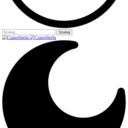
Szukaj: