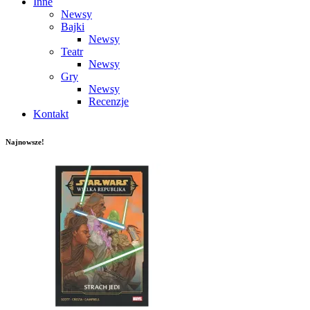
Inne
Newsy
Bajki
Newsy
Teatr
Newsy
Gry
Newsy
Recenzje
Kontakt
Najnowsze!