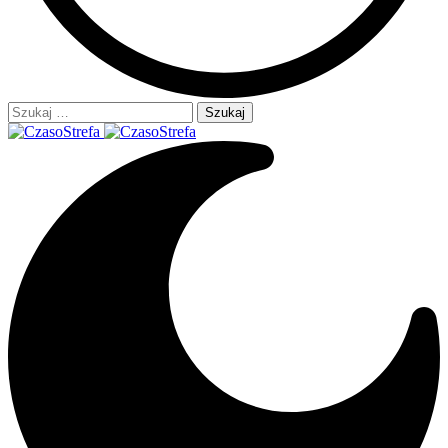
Szukaj: