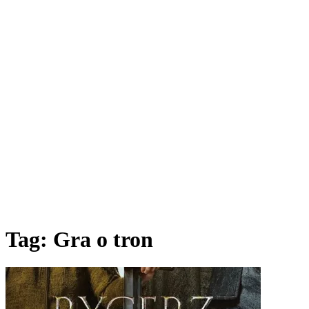
Tag:
Gra o tron