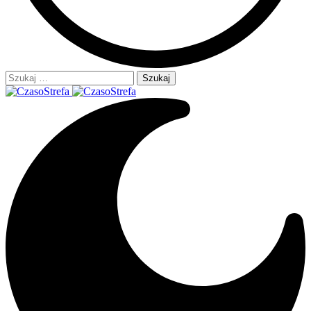
Szukaj: