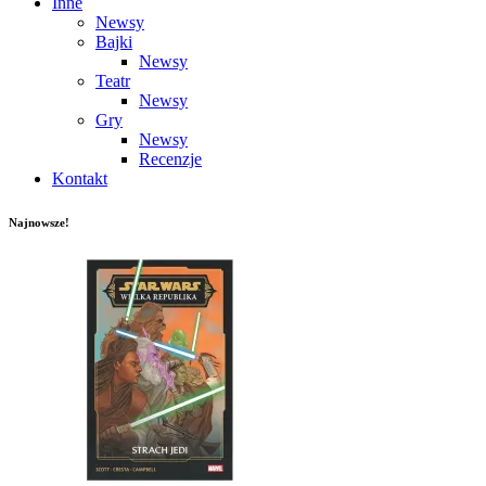
Inne
Newsy
Bajki
Newsy
Teatr
Newsy
Gry
Newsy
Recenzje
Kontakt
Najnowsze!