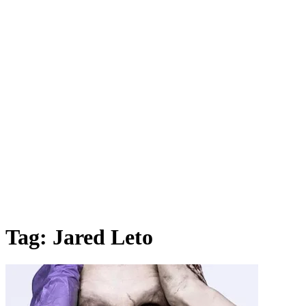
Tag:
Jared Leto