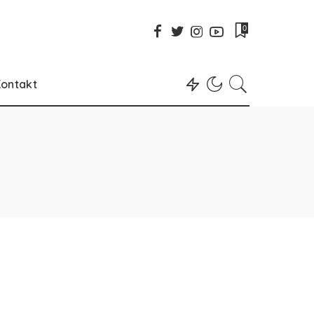
0
ontakt