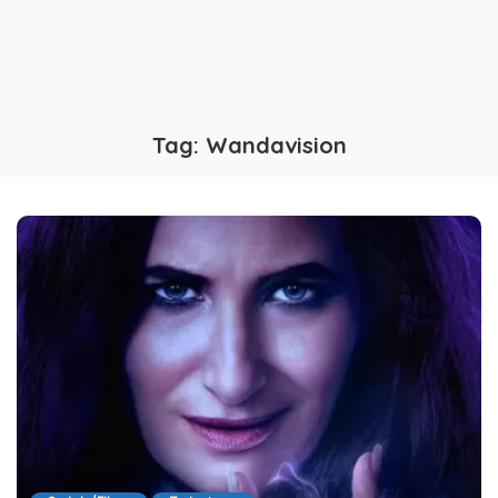
Tag:
Wandavision