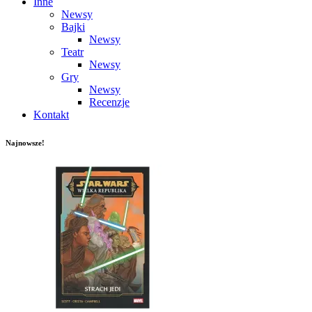
Inne
Newsy
Bajki
Newsy
Teatr
Newsy
Gry
Newsy
Recenzje
Kontakt
Najnowsze!