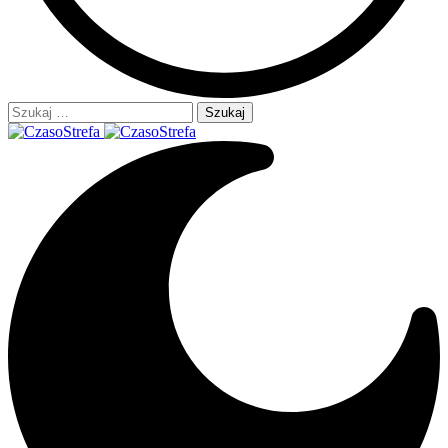
Szukaj: