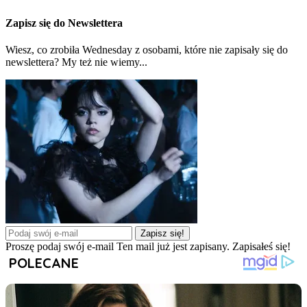
Zapisz się do Newslettera
Wiesz, co zrobiła Wednesday z osobami, które nie zapisały się do
newslettera? My też nie wiemy...
Zapisz się!
Proszę podaj swój e-mail
Ten mail już jest zapisany.
Zapisałeś się!