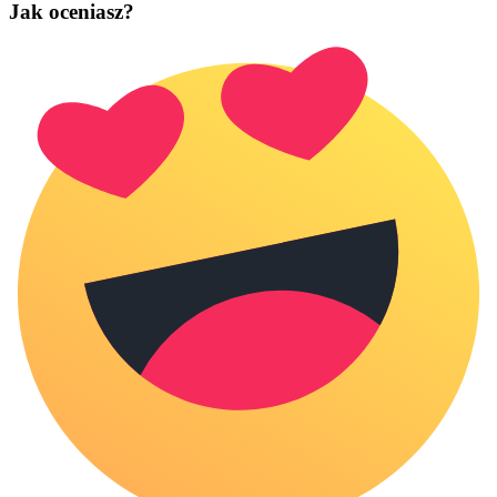
Jak oceniasz?