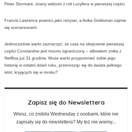
Peter Stormare, znany widzom z roli Lucyfera w pierwszej części.
Francis Lawrence powróci jako reżyser, a Avika Goldsman zajmie
się scenariuszem.
Jednocześnie warto zaznaczyć, że czas na obejrzenie pierwszej
części
Constantine
jest mocno ograniczony – albowiem znika z
Netflixa już 31 grudnia. Może warto przypomnieć sobie jego
historię w ostatni dzień roku, przenosząc się do świata pełnego
istot, kryjących się w mroku?
Zapisz się do Newslettera
Wiesz, co zrobiła Wednesday z osobami, które nie
zapisały się do newslettera? My też nie wiemy...