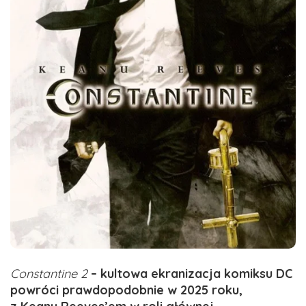
Constantine 2
– kultowa ekranizacja komiksu DC
powróci prawdopodobnie w 2025 roku,