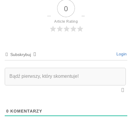
0
Article Rating
Login
Subskrybuj
0
KOMENTARZY