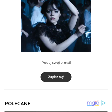
Zapisz się!