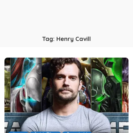
Tag:
Henry Cavill