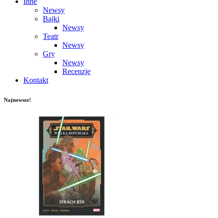
Inne
Newsy
Bajki
Newsy
Teatr
Newsy
Gry
Newsy
Recenzje
Kontakt
Najnowsze!