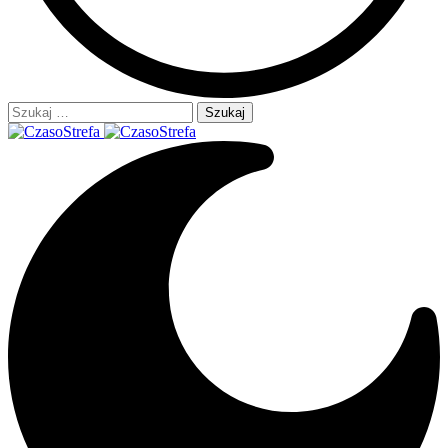
Szukaj: