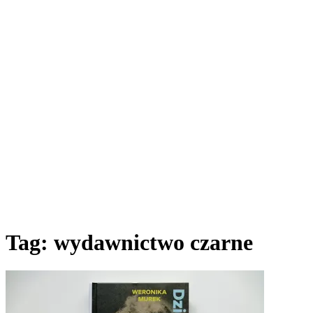
Tag:
wydawnictwo czarne