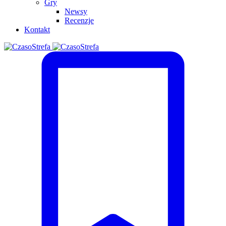
Gry
Newsy
Recenzje
Kontakt