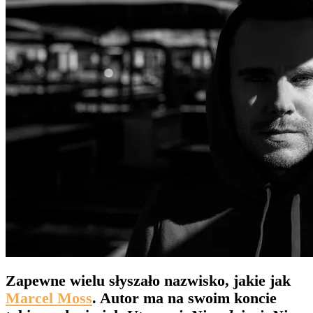
Zapewne wielu słyszało nazwisko, jakie jak
Marcel Moss
. Autor ma na swoim koncie