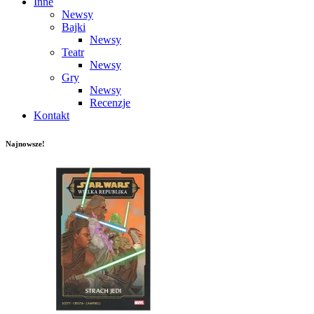
Inne
Newsy
Bajki
Newsy
Teatr
Newsy
Gry
Newsy
Recenzje
Kontakt
Najnowsze!