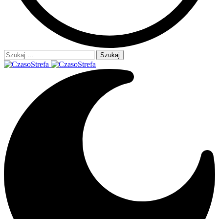
Szukaj: